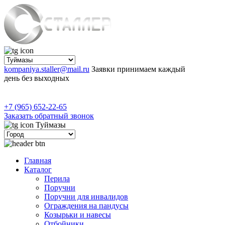
kompaniya.staller@mail.ru
Заявки принимаем каждый
день без выходных
+7 (965) 652-22-65
Заказать обратный звонок
Туймазы
Главная
Каталог
Перила
Поручни
Поручни для инвалидов
Ограждения на пандусы
Козырьки и навесы
Отбойники