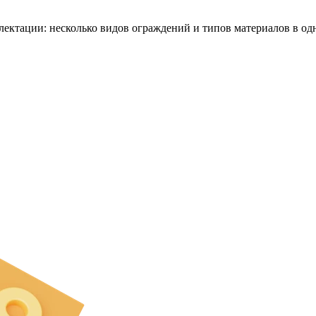
лектации: несколько видов ограждений и типов материалов в о