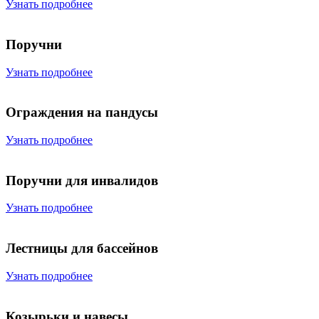
Узнать подробнее
Поручни
Узнать подробнее
Ограждения на пандусы
Узнать подробнее
Поручни для инвалидов
Узнать подробнее
Лестницы для бассейнов
Узнать подробнее
Козырьки и навесы