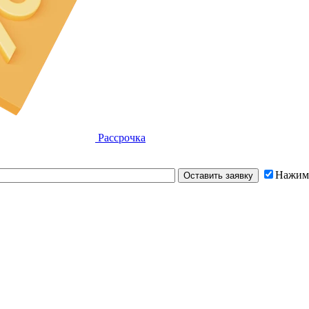
Рассрочка
Нажима
Оставить заявку