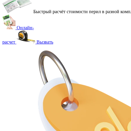
Быстрый расчёт стоимости перил в разной комп
Онлайн-
расчет
Вызвать