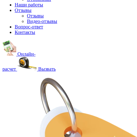
Наши работы
Отзывы
Отзывы
Видео
-отзывы
Вопрос-ответ
Контакты
Онлайн-
расчет
Вызвать